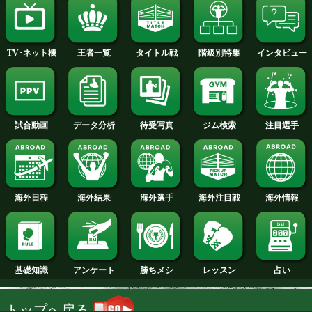
2014年
2013年
2012年
2011年
2010年