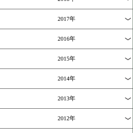
2024年
2023年
2022年
2021年