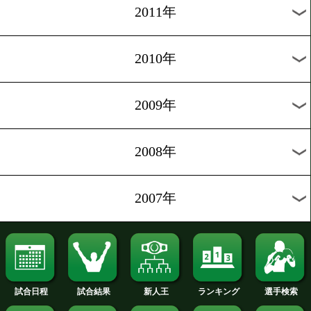
2020年
2019年
2018年
2017年
2016年
2015年