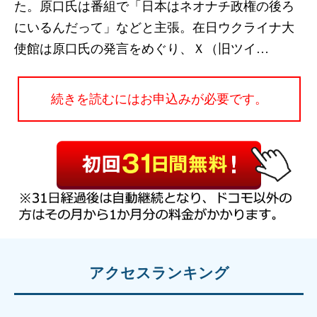
た。原口氏は番組で「日本はネオナチ政権の後ろ
にいるんだって」などと主張。在日ウクライナ大
使館は原口氏の発言をめぐり、Ｘ（旧ツイ…
続きを読むにはお申込みが必要です。
アクセスランキング