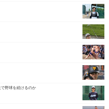
大で野球を続けるのか