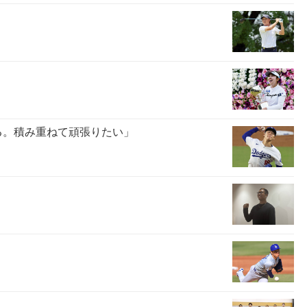
る。積み重ねて頑張りたい」