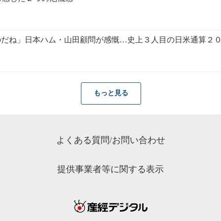
のだね」日本ハム・山田顧問が感慨…史上３人目の日米通算２
もっと見る
よくある質問/お問い合わせ
提供事業者等に関する表示