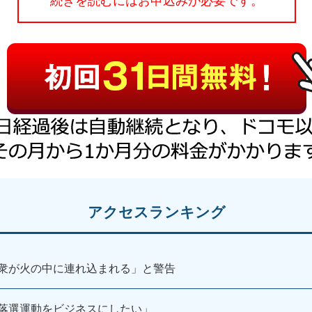
続きを読むにはお申込みが必要です。
アクセスランキング
衆が火の中に連れ込まれる」と警告
落選運動をビジネスにしたい」