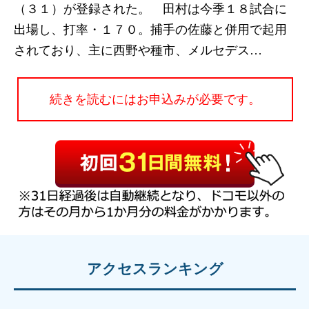
（３１）が登録された。 田村は今季１８試合に
出場し、打率・１７０。捕手の佐藤と併用で起用
されており、主に西野や種市、メルセデス…
続きを読むにはお申込みが必要です。
アクセスランキング