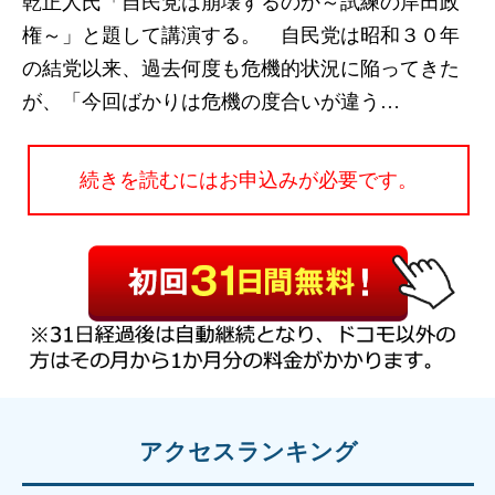
乾正人氏「自民党は崩壊するのか～試練の岸田政
権～」と題して講演する。 自民党は昭和３０年
の結党以来、過去何度も危機的状況に陥ってきた
が、「今回ばかりは危機の度合いが違う…
続きを読むにはお申込みが必要です。
アクセスランキング