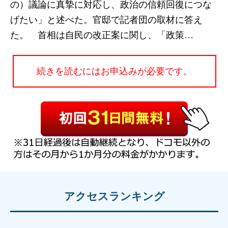
の）議論に真摯に対応し、政治の信頼回復につな
げたい」と述べた。官邸で記者団の取材に答え
た。 首相は自民の改正案に関し、「政策…
続きを読むにはお申込みが必要です。
アクセスランキング