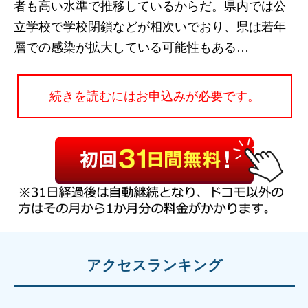
者も高い水準で推移しているからだ。県内では公
立学校で学校閉鎖などが相次いでおり、県は若年
層での感染が拡大している可能性もある…
続きを読むにはお申込みが必要です。
アクセスランキング