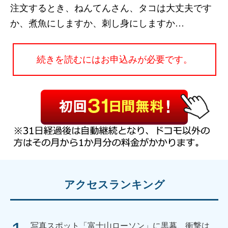
注文するとき、ねんてんさん、タコは大丈夫です
か、煮魚にしますか、刺し身にしますか…
続きを読むにはお申込みが必要です。
アクセスランキング
写真スポット「富士山ローソン」に黒幕、衝撃は