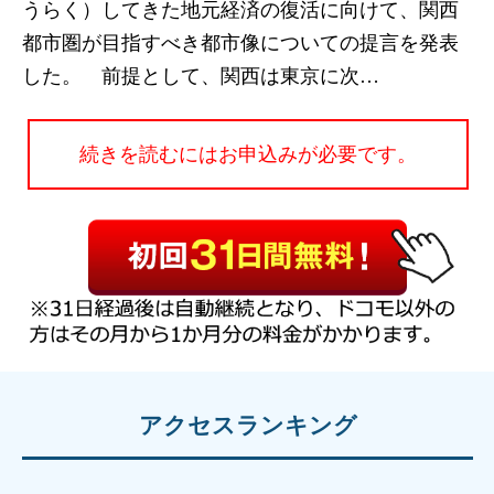
うらく）してきた地元経済の復活に向けて、関西
都市圏が目指すべき都市像についての提言を発表
した。 前提として、関西は東京に次…
続きを読むにはお申込みが必要です。
アクセスランキング