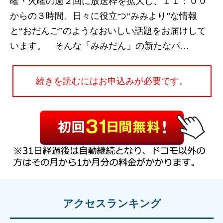
曜・火曜の週２回に放送枠を拡大し、１１：００
からの３時間、日々に役立つ“みみより”な情報
と“おだんご”のようなおいしい話題をお届けして
います。 そんな「みみだん」の新たなパ…
続きを読むにはお申込みが必要です。
アクセスランキング