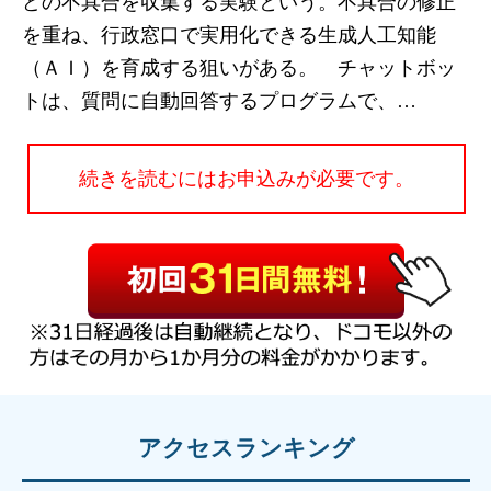
どの不具合を収集する実験という。不具合の修正
を重ね、行政窓口で実用化できる生成人工知能
（ＡＩ）を育成する狙いがある。 チャットボッ
トは、質問に自動回答するプログラムで、…
続きを読むにはお申込みが必要です。
アクセスランキング