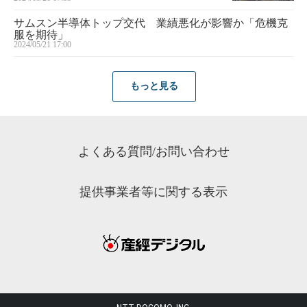
サムスン半導体トップ交代 業績悪化が影響か「危機克
服を期待」
2024/05/21 17:00
もっと見る
よくある質問/お問い合わせ
提供事業者等に関する表示