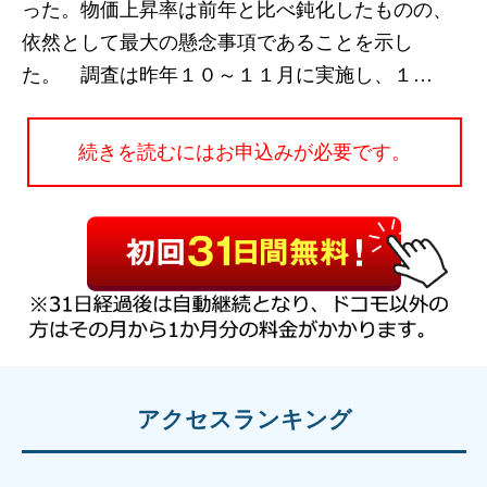
った。物価上昇率は前年と比べ鈍化したものの、
依然として最大の懸念事項であることを示し
た。 調査は昨年１０～１１月に実施し、１…
続きを読むにはお申込みが必要です。
アクセスランキング