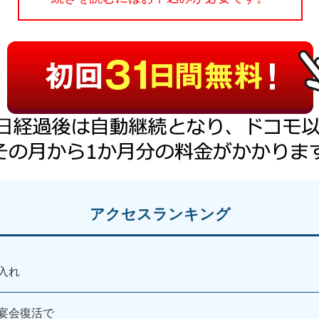
アクセスランキング
入れ
宴会復活で