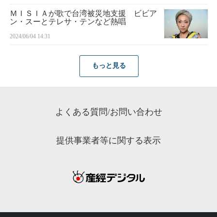
ＭＩＳＩＡが歌で台湾被災地支援 ビビア
ン・スーとテレサ・テンなど熱唱
2024/06/04 14:31
もっと見る
よくある質問/お問い合わせ
提供事業者等に関する表示