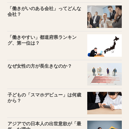
「働きがいのある会社」ってどんな
会社？
「働きやすい」都道府県ランキン
グ、第一位は？
なぜ女性の方が長生きなのか？
子どもの「スマホデビュー」は何歳
から？
アジアでの日本人の出世意欲が「最