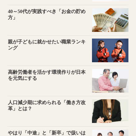
40～50代が実践すべき「お金の貯め
方」
親が子どもに就かせたい職業ランキ
ング
高齢労働者を活かす環境作りが日本
を元気にする
人口減少期に求められる「働き方改
革」とは？
やはり「中途」と「新卒」で扱いは