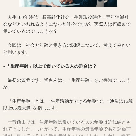
人生100年時代、超高齢化社会、生涯現役時代、定年消滅社
会などといわれるようになった昨今ですが、実際人は何歳まで
働いているのでしょうか？
今回は、社会と年齢と働き方の関係について、考えてみたい
と思います。
●「生産年齢」以上で働いている人の割合は？
最初の質問です。皆さんは、「生産年齢」をご存知でしょう
か。
「生産年齢」とは、“生産活動ができる年齢”で、“通常は15歳
以上65歳未満”を指します。
一昔前までは、生産年齢は働いている人の年齢は近似値とさ
れてきました。したがって、生産年齢の最高年齢である64歳前
後が、働いている人の最高年齢ともいえました。しかし、現在