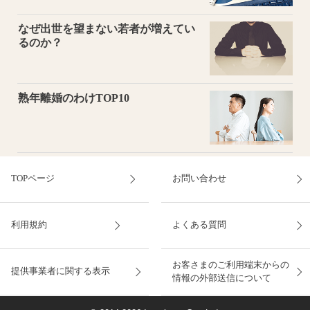
なぜ出世を望まない若者が増えてい
るのか？
熟年離婚のわけTOP10
TOPページ
お問い合わせ
利用規約
よくある質問
お客さまのご利用端末からの
提供事業者に関する表示
情報の外部送信について