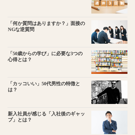
「何か質問はありますか？」面接の
NGな逆質問
「50歳からの学び」に必要な3つの
心得とは？
「カッコいい」50代男性の特徴と
は？
新入社員が感じる「入社後のギャッ
プ」とは？