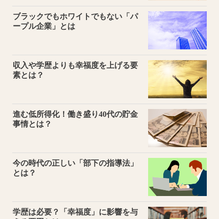
ブラックでもホワイトでもない「パ
ープル企業」とは
収入や学歴よりも幸福度を上げる要
素とは？
進む低所得化！働き盛り40代の貯金
事情とは？
今の時代の正しい「部下の指導法」
とは？
学歴は必要？「幸福度」に影響を与