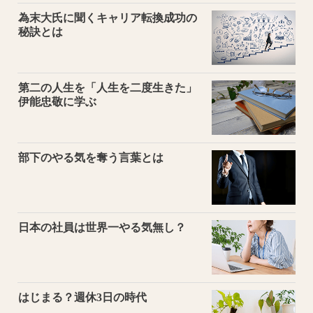
為末大氏に聞くキャリア転換成功の
秘訣とは
第二の人生を「人生を二度生きた」
伊能忠敬に学ぶ
部下のやる気を奪う言葉とは
日本の社員は世界一やる気無し？
はじまる？週休3日の時代