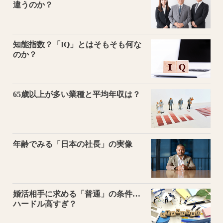
違うのか？
知能指数？「IQ」とはそもそも何な
のか？
65歳以上が多い業種と平均年収は？
年齢でみる「日本の社長」の実像
婚活相手に求める「普通」の条件…
ハードル高すぎ？