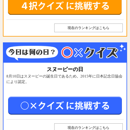
現在のランキングはこちら
スヌーピーの日
8月10日はスヌーピーの誕生日であるため。2015年に日本記念日協会
により認定。
現在のランキングはこちら