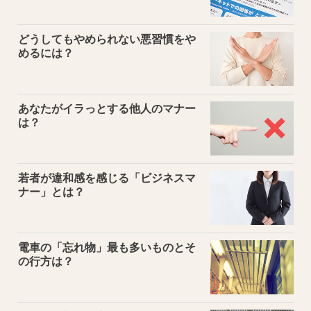
どうしてもやめられない悪習慣をや
めるには？
あなたがイラっとする他人のマナー
は？
若者が違和感を感じる「ビジネスマ
ナー」とは？
電車の「忘れ物」最も多いものとそ
の行方は？