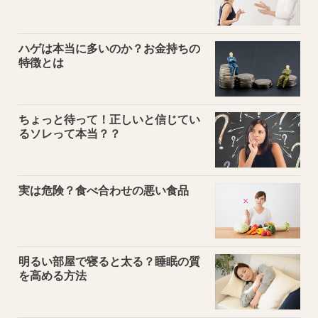
ハゲは本当に多いのか？お金持ちの
特徴とは
ちょっと待って！正しいと信じてい
るソレって本当？？
実は危険？食べ合わせの悪い食品
明るい部屋で寝ると太る？睡眠の質
を高める方法