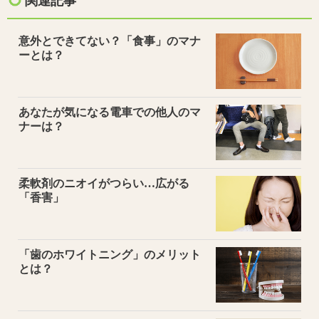
関連記事
意外とできてない？「食事」のマナ
ーとは？
あなたが気になる電車での他人のマ
ナーは？
柔軟剤のニオイがつらい…広がる
「香害」
「歯のホワイトニング」のメリット
とは？