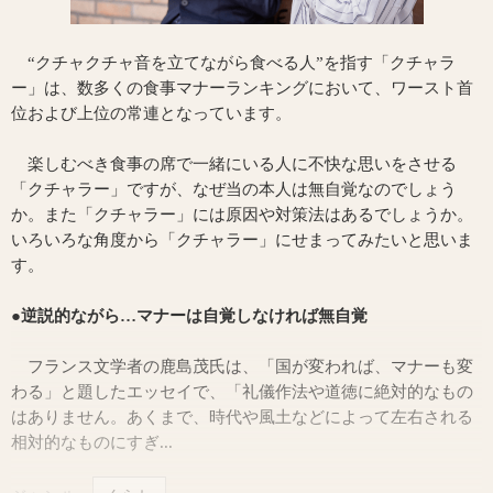
“クチャクチャ音を立てながら食べる人”を指す「クチャラ
ー」は、数多くの食事マナーランキングにおいて、ワースト首
位および上位の常連となっています。
楽しむべき食事の席で一緒にいる人に不快な思いをさせる
「クチャラー」ですが、なぜ当の本人は無自覚なのでしょう
か。また「クチャラー」には原因や対策法はあるでしょうか。
いろいろな角度から「クチャラー」にせまってみたいと思いま
す。
●逆説的ながら…マナーは自覚しなければ無自覚
フランス文学者の鹿島茂氏は、「国が変われば、マナーも変
わる」と題したエッセイで、「礼儀作法や道徳に絶対的なもの
はありません。あくまで、時代や風土などによって左右される
相対的なものにすぎ...