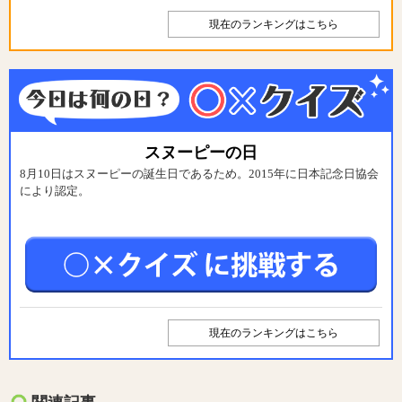
現在のランキングはこちら
スヌーピーの日
8月10日はスヌーピーの誕生日であるため。2015年に日本記念日協会
により認定。
現在のランキングはこちら