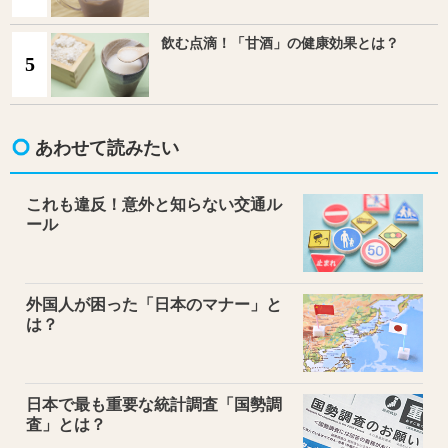
飲む点滴！「甘酒」の健康効果とは？
5
あわせて読みたい
これも違反！意外と知らない交通ル
ール
外国人が困った「日本のマナー」と
は？
日本で最も重要な統計調査「国勢調
査」とは？