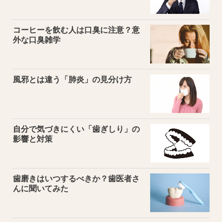
コーヒーを飲む人は口臭に注意？意
外な口臭雑学
風邪とは違う「肺炎」の見分け方
自分で気づきにくい「歯ぎしり」の
影響と対策
歯磨きはいつするべきか？歯医者さ
んに聞いてみた