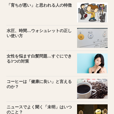
「育ちが悪い」と思われる人の特徴
水圧、時間…ウォシュレットの正し
い使い方
女性を悩ます白髪問題…すぐにでき
る3つの対策
コーヒーは「健康に良い」と言える
のか？
ニュースでよく聞く「未明」はいつ
のこと？