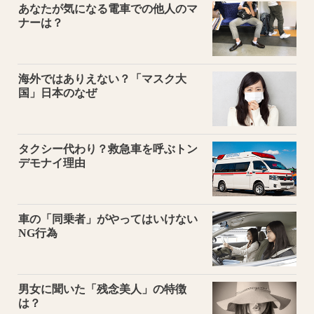
あなたが気になる電車での他人のマ
ナーは？
海外ではありえない？「マスク大
国」日本のなぜ
タクシー代わり？救急車を呼ぶトン
デモナイ理由
車の「同乗者」がやってはいけない
NG行為
男女に聞いた「残念美人」の特徴
は？