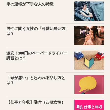
車の運転が下手な人の特徴
男性に聞く女性の「可愛い酔い方」
は？
激安！300円のペーパードライバー
講習とは？
「頭が悪い」と思われる話し方と
は？
【仕事と年収】受付（23歳女性）