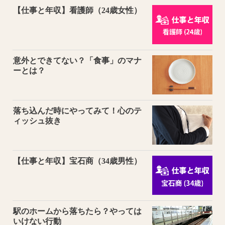
【仕事と年収】看護師（24歳女性）
意外とできてない？「食事」のマナ
ーとは？
落ち込んだ時にやってみて！心のテ
ィッシュ抜き
【仕事と年収】宝石商（34歳男性）
駅のホームから落ちたら？やっては
いけない行動