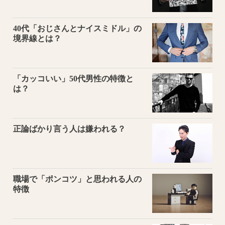
40代「おじさんとナイスミドル」の
境界線とは？
「カッコいい」50代男性の特徴と
は？
正論ばかり言う人は嫌われる？
職場で「ポンコツ」と思われる人の
特徴