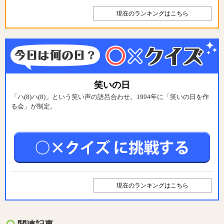
現在のランキングはこちら
笑いの日
「ハ(8)ハ(8)」という笑い声の語呂合わせ。1994年に「笑いの日を作
る会」が制定。
現在のランキングはこちら