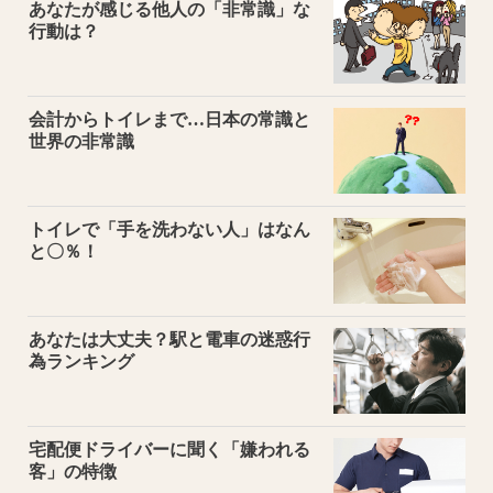
あなたが感じる他人の「非常識」な
行動は？
会計からトイレまで…日本の常識と
世界の非常識
トイレで「手を洗わない人」はなん
と〇％！
あなたは大丈夫？駅と電車の迷惑行
為ランキング
宅配便ドライバーに聞く「嫌われる
客」の特徴