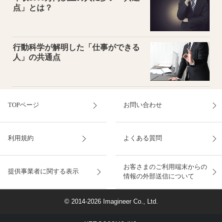
点」とは？
行動科学が解明した「仕事ができる
人」の共通点
TOPページ
お問い合わせ
利用規約
よくある質問
お客さまのご利用端末からの
提供事業者に関する表示
情報の外部送信について
© 2014-2026 Imagineer Co., Ltd.