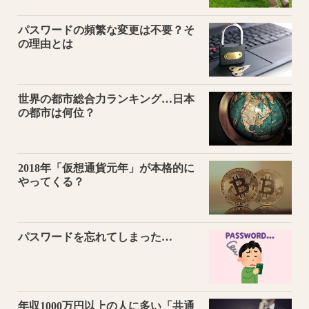
パスワードの頻繁な変更は不要？そ
の理由とは
世界の都市総合力ランキング…日本
の都市は何位？
2018年「仮想通貨元年」が本格的に
やってくる？
パスワードを忘れてしまった…
年収1000万円以上の人に多い「共通