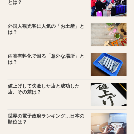
とは？
外国人観光客に人気の「お土産」と
は？
両替有料化で困る「意外な場所」と
は？
値上げして失敗した店と成功した
店、その差は？
世界の電子政府ランキング…日本の
順位は？