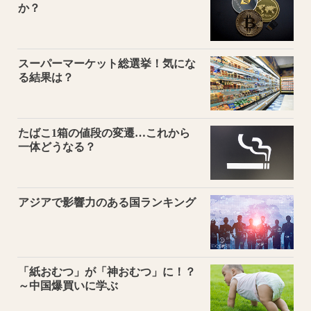
か？
スーパーマーケット総選挙！気にな
る結果は？
たばこ1箱の値段の変遷…これから
一体どうなる？
アジアで影響力のある国ランキング
「紙おむつ」が「神おむつ」に！？
～中国爆買いに学ぶ