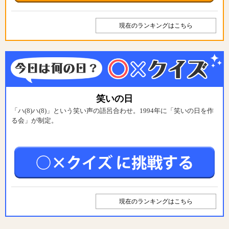
現在のランキングはこちら
笑いの日
「ハ(8)ハ(8)」という笑い声の語呂合わせ。1994年に「笑いの日を作
る会」が制定。
現在のランキングはこちら