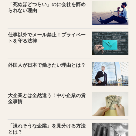
「死ぬほどつらい」のに会社を辞め
られない理由
仕事以外でメール禁止！プライベー
トを守る法律
外国人が日本で働きたい理由とは？
大企業とは全然違う！中小企業の賃
金事情
「潰れそうな企業」を見分ける方法
とは？