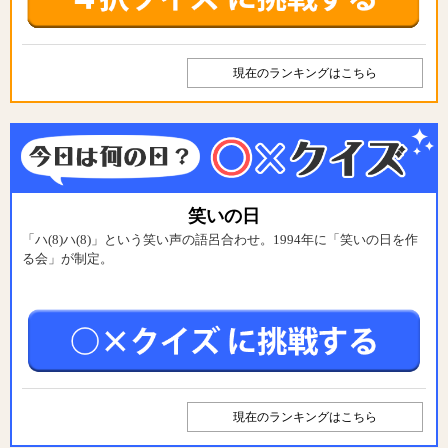
現在のランキングはこちら
笑いの日
「ハ(8)ハ(8)」という笑い声の語呂合わせ。1994年に「笑いの日を作
る会」が制定。
現在のランキングはこちら