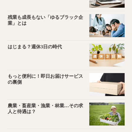
残業も成長もない「ゆるブラック企
業」とは
はじまる？週休3日の時代
もっと便利に！即日お届けサービス
の裏側
農業・畜産業・漁業・林業…その求
人と待遇は？