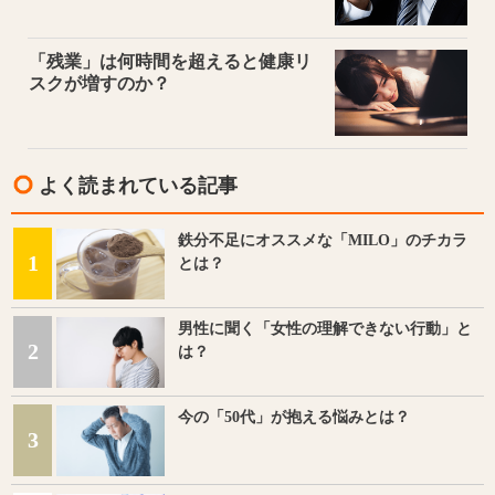
「残業」は何時間を超えると健康リ
スクが増すのか？
よく読まれている記事
鉄分不足にオススメな「MILO」のチカラ
1
とは？
男性に聞く「女性の理解できない行動」と
2
は？
今の「50代」が抱える悩みとは？
3