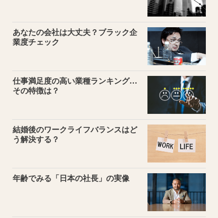
あなたの会社は大丈夫？ブラック企
業度チェック
仕事満足度の高い業種ランキング…
その特徴は？
結婚後のワークライフバランスはど
う解決する？
年齢でみる「日本の社長」の実像