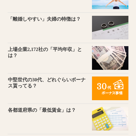
「離婚しやすい」夫婦の特徴は？
上場企業2,172社の「平均年収」と
は？
中堅世代の30代、どれぐらいボーナ
ス貰ってる？
各都道府県の「最低賃金」は？