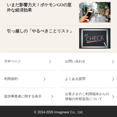
いまだ影響力大！ポケモンGOの意
外な経済効果
引っ越しの「やるべきことリスト」
TOPページ
お問い合わせ
利用規約
よくある質問
お客さまのご利用端末からの
提供事業者に関する表示
情報の外部送信について
© 2014-2026 Imagineer Co., Ltd.