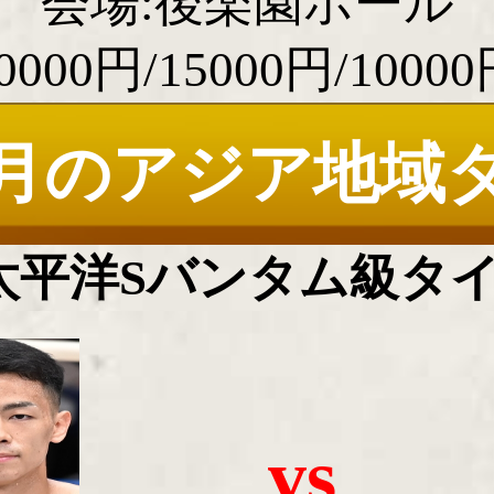
ェグ
也
定6,000円
ナァツ