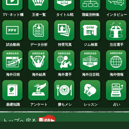
2018年
2017年
2016年
2015年
2014年
2013年