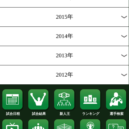
2022年
2021年
2020年
2019年