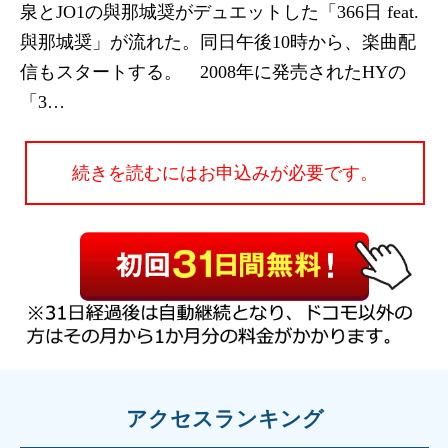
泉とJO1の與那城奨がデュエットした「366日 feat.
與那城奨」が流れた。同日午後10時から、楽曲配
信もスタートする。 2008年に発売されたHYの
「3…
続きを読むにはお申込みが必要です。
アクセスランキング