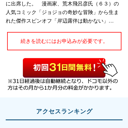
に出席した。 漫画家、荒木飛呂彦氏（６３）の
人気コミック「ジョジョの奇妙な冒険」から生ま
れた傑作スピンオフ「岸辺露伴は動かない」…
続きを読むにはお申込みが必要です。
アクセスランキング