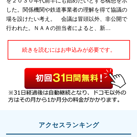
を２０３０年代前半にも始めたいとする構想を示
した。関係機関や鉄道事業者の理解を得て協議の
場を設けたい考え。 会議は冒頭以外、非公開で
行われた。ＮＡＡの担当者によると、新…
続きを読むにはお申込みが必要です。
アクセスランキング