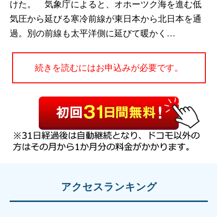
けた。 気象庁によると、オホーツク海を進む低
気圧から延びる寒冷前線が東日本から北日本を通
過。別の前線も太平洋側に延びて暖かく…
続きを読むにはお申込みが必要です。
アクセスランキング