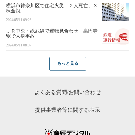
横浜市神奈川区で住宅火災 ２人死亡、３
棟全焼
2024/05/11 09:26
ＪＲ中央・総武線で運転見合わせ 高円寺
駅で人身事故
2024/05/11 08:07
もっと見る
よくある質問/お問い合わせ
提供事業者等に関する表示