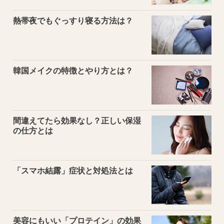
熱帯夜でもぐっすり寝る方法は？
韓国メイクの特徴とやり方とは？
間違えてたら効果なし？正しい保湿
の仕方とは
「スマホ結露」症状と対処法とは
美容にもいい「プロテイン」の効果