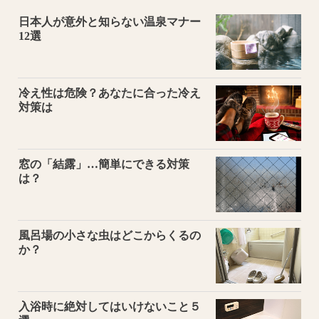
日本人が意外と知らない温泉マナー
12選
冷え性は危険？あなたに合った冷え
対策は
窓の「結露」…簡単にできる対策
は？
風呂場の小さな虫はどこからくるの
か？
入浴時に絶対してはいけないこと５