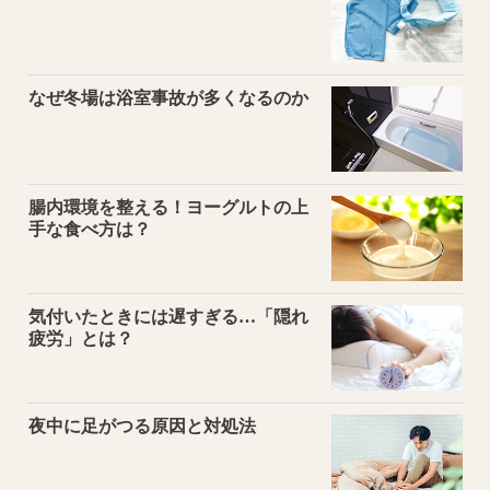
なぜ冬場は浴室事故が多くなるのか
腸内環境を整える！ヨーグルトの上
手な食べ方は？
気付いたときには遅すぎる…「隠れ
疲労」とは？
夜中に足がつる原因と対処法