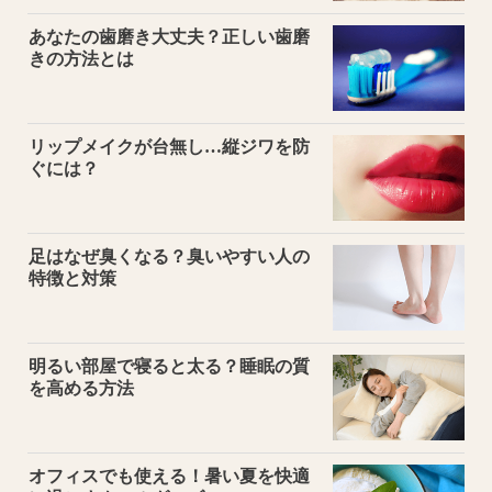
あなたの歯磨き大丈夫？正しい歯磨
きの方法とは
リップメイクが台無し…縦ジワを防
ぐには？
足はなぜ臭くなる？臭いやすい人の
特徴と対策
明るい部屋で寝ると太る？睡眠の質
を高める方法
オフィスでも使える！暑い夏を快適