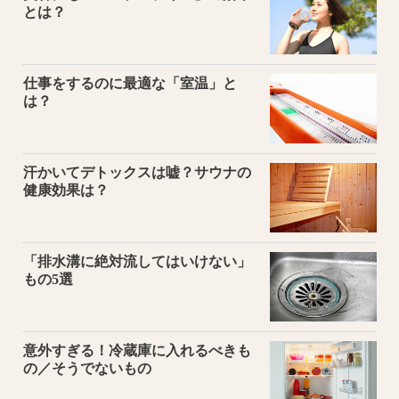
とは？
仕事をするのに最適な「室温」と
は？
汗かいてデトックスは嘘？サウナの
健康効果は？
「排水溝に絶対流してはいけない」
もの5選
意外すぎる！冷蔵庫に入れるべきも
の／そうでないもの