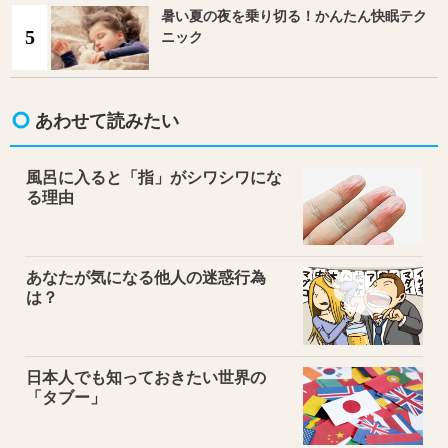
暑い夏の夜を乗り切る！かんたん快眠テク
5
ニック
あわせて読みたい
風呂に入ると「指」がシワシワにな
る理由
あなたが気になる他人の迷惑行為
は？
日本人でも知っておきたい世界の
「タブー」