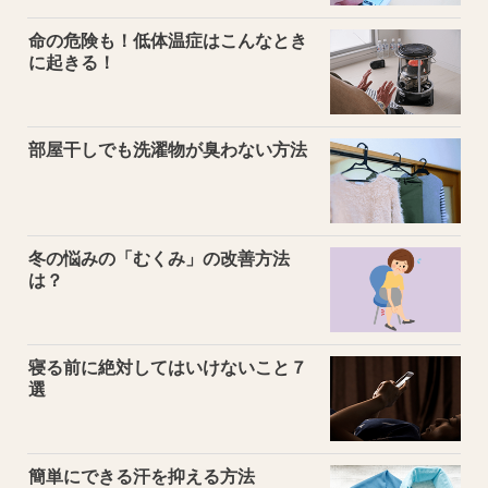
命の危険も！低体温症はこんなとき
に起きる！
部屋干しでも洗濯物が臭わない方法
冬の悩みの「むくみ」の改善方法
は？
寝る前に絶対してはいけないこと７
選
簡単にできる汗を抑える方法