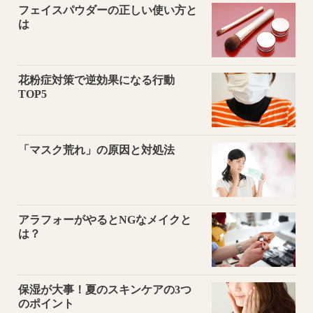
フェイスパウダーの正しい使い方と
は
花粉症対策で逆効果になる行動
TOP5
「マスク荒れ」の原因と対処法
アラフォーがやるとNGなメイクと
は？
保湿が大事！夏のスキンケアの3つ
のポイント