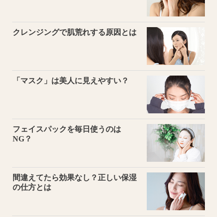
クレンジングで肌荒れする原因とは
「マスク」は美人に見えやすい？
フェイスパックを毎日使うのは
NG？
間違えてたら効果なし？正しい保湿
の仕方とは