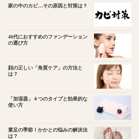
家の中のカビ…その原因と対策は？
40代におすすめのファンデーション
の選び方
顔の正しい「角質ケア」の方法と
は？
「加湿器」４つのタイプと効果的な
使い方
素足の季節！かかとの悩みの解決法
は？