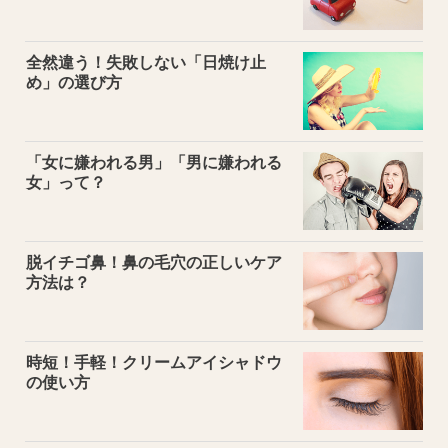
全然違う！失敗しない「日焼け止
め」の選び方
「女に嫌われる男」「男に嫌われる
女」って？
脱イチゴ鼻！鼻の毛穴の正しいケア
方法は？
時短！手軽！クリームアイシャドウ
の使い方