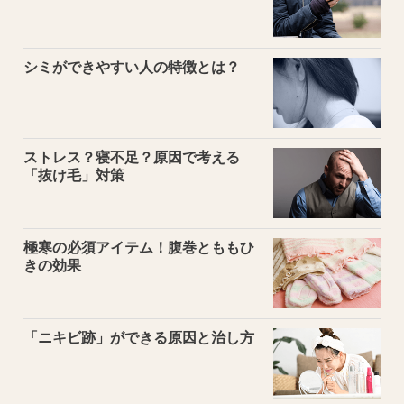
シミができやすい人の特徴とは？
ストレス？寝不足？原因で考える
「抜け毛」対策
極寒の必須アイテム！腹巻とももひ
きの効果
「ニキビ跡」ができる原因と治し方