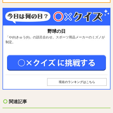
野球の日
「や(8)きゅう(9)」の語呂合わせ。スポーツ用品メーカーのミズノが
制定。
現在のランキングはこちら
関連記事