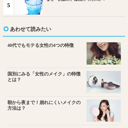
5
あわせて読みたい
40代でもモテる女性の4つの特徴
国別にみる「女性のメイク」の特徴
とは？
朝から夜まで！崩れにくいメイクの
方法は？