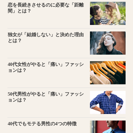
恋を長続きさせるのに必要な「距離
間」とは？
独女が「結婚しない」と決めた理由
とは？
40代女性がやると「痛い」ファッシ
ョンは？
50代男性がやると「痛い」ファッシ
ョンは？
40代でもモテる男性の4つの特徴