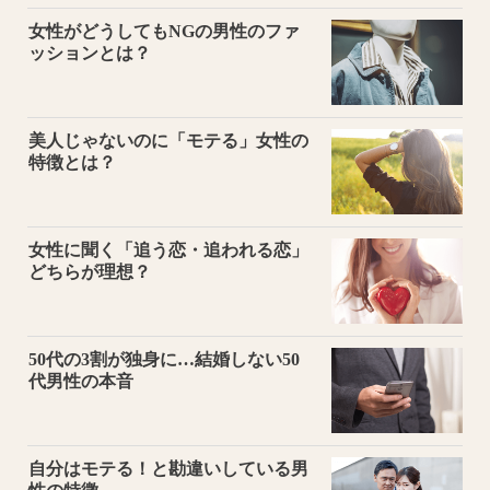
女性がどうしてもNGの男性のファ
ッションとは？
美人じゃないのに「モテる」女性の
特徴とは？
女性に聞く「追う恋・追われる恋」
どちらが理想？
50代の3割が独身に…結婚しない50
代男性の本音
自分はモテる！と勘違いしている男