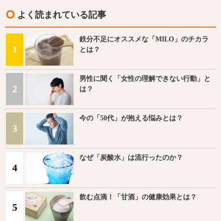
よく読まれている記事
鉄分不足にオススメな「MILO」のチカラ
1
とは？
男性に聞く「女性の理解できない行動」と
2
は？
今の「50代」が抱える悩みとは？
3
なぜ「炭酸水」は流行ったのか？
4
飲む点滴！「甘酒」の健康効果とは？
5