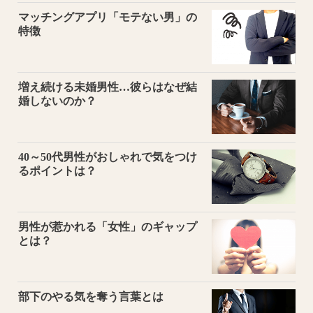
マッチングアプリ「モテない男」の
特徴
増え続ける未婚男性…彼らはなぜ結
婚しないのか？
40～50代男性がおしゃれで気をつけ
るポイントは？
男性が惹かれる「女性」のギャップ
とは？
部下のやる気を奪う言葉とは