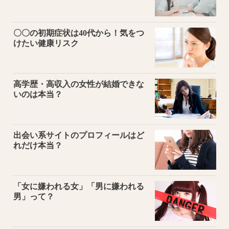
〇〇の初期症状は40代から！気をつ
けたい健康リスク
高学歴・高収入の女性が結婚できな
いのは本当？
出会い系サイトのプロフィールはど
れだけ本当？
「女に嫌われる女」「男に嫌われる
男」って？