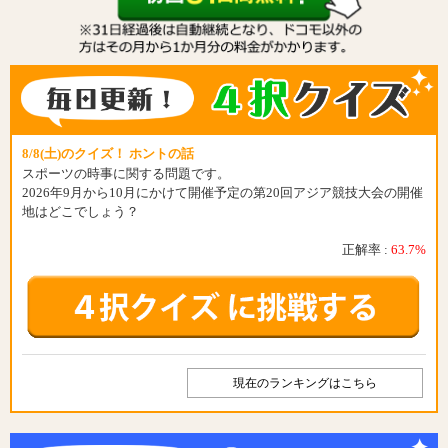
8/8(土)のクイズ！ ホントの話
スポーツの時事に関する問題です。
2026年9月から10月にかけて開催予定の第20回アジア競技大会の開催
地はどこでしょう？
正解率 :
63.7%
現在のランキングはこちら