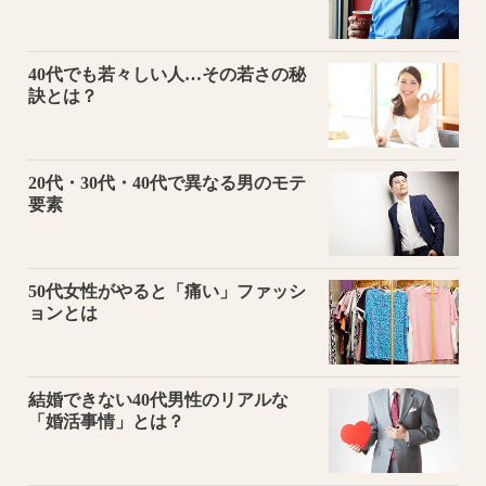
40代でも若々しい人…その若さの秘
訣とは？
20代・30代・40代で異なる男のモテ
要素
50代女性がやると「痛い」ファッシ
ョンとは
結婚できない40代男性のリアルな
「婚活事情」とは？