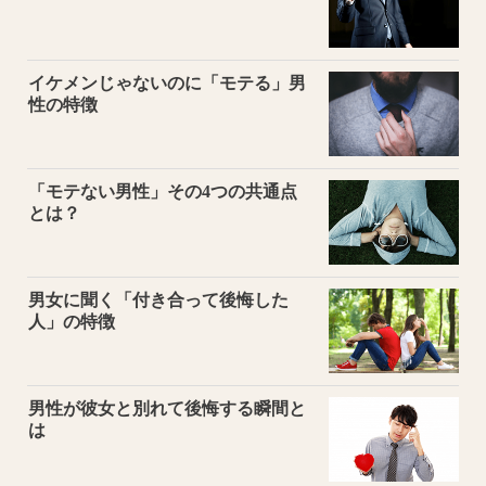
イケメンじゃないのに「モテる」男
性の特徴
「モテない男性」その4つの共通点
とは？
男女に聞く「付き合って後悔した
人」の特徴
男性が彼女と別れて後悔する瞬間と
は