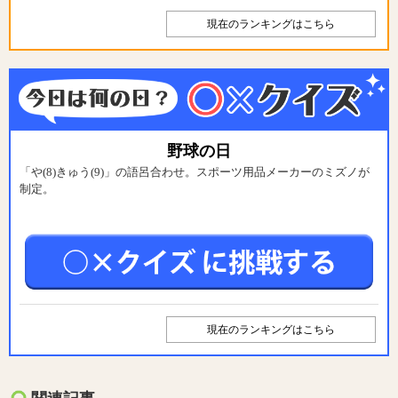
現在のランキングはこちら
野球の日
「や(8)きゅう(9)」の語呂合わせ。スポーツ用品メーカーのミズノが
制定。
現在のランキングはこちら