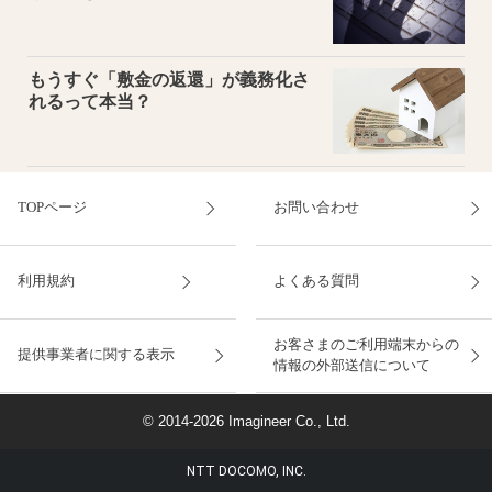
もうすぐ「敷金の返還」が義務化さ
れるって本当？
TOPページ
お問い合わせ
利用規約
よくある質問
お客さまのご利用端末からの
提供事業者に関する表示
情報の外部送信について
© 2014-2026 Imagineer Co., Ltd.
NTT DOCOMO, INC.