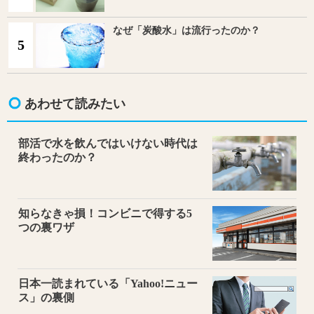
なぜ「炭酸水」は流行ったのか？
5
あわせて読みたい
部活で水を飲んではいけない時代は
終わったのか？
知らなきゃ損！コンビニで得する5
つの裏ワザ
日本一読まれている「Yahoo!ニュー
ス」の裏側