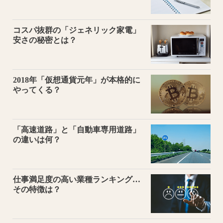
コスパ抜群の「ジェネリック家電」
安さの秘密とは？
2018年「仮想通貨元年」が本格的に
やってくる？
「高速道路」と「自動車専用道路」
の違いは何？
仕事満足度の高い業種ランキング…
その特徴は？