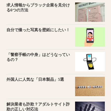
求人情報からブラック企業を見分け
る6つの方法
自分で撮った写真を壁紙にしたい！
「警察手帳の中身」はどうなってい
るの？
外国人に人気な「日本製品」5選
解決業者も詐欺？アダルトサイト詐
欺の正しい対応法