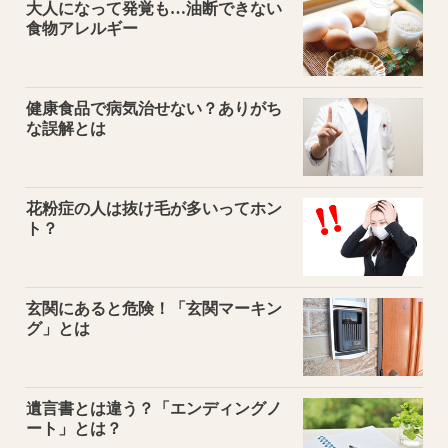
大人になって発覚も…油断できない
食物アレルギー
健康食品で病気治せない？ありがち
な誤解とは
花粉症の人は抜け毛が多いってホン
ト？
玄関にあると危険！「玄関マーキン
グ」とは
遺言書とは違う？「エンディングノ
ート」とは？