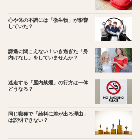
心や体の不調には「微生物」が影響
していた？
謙遜に聞こえない！いき過ぎた「身
内けなし」をしていませんか？
迷走する「屋内禁煙」の行方は一体
どうなる？
同じ職種で「給料に差が出る理由」
は説明できない？