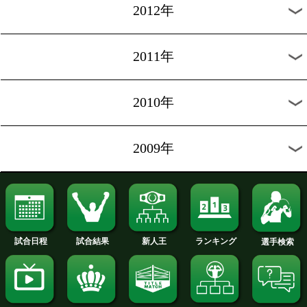
2016年
2015年
2014年
2013年