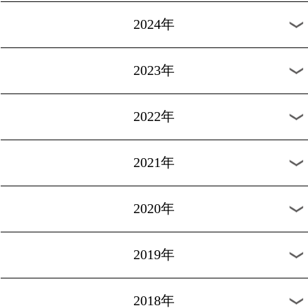
女子ランキングへ
過去のランキング
2026年
2025年
2024年
2023年