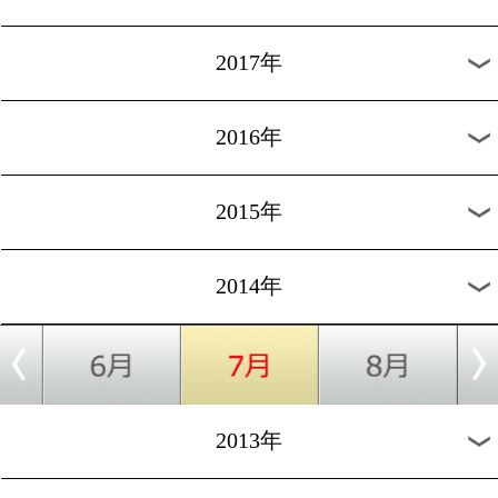
2022年
2021年
2020年
2019年
2018年
2017年