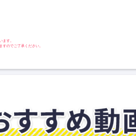
います。
ますのでご了承ください。