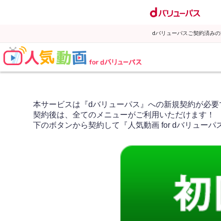
dバリューパスご契約済み
本サービスは『dバリューパス』への新規契約が必要
契約後は、全てのメニューがご利用いただけます！
下のボタンから契約して『人気動画 for dバリュー