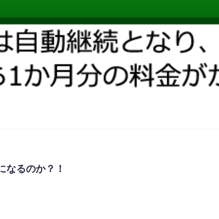
になるのか？！