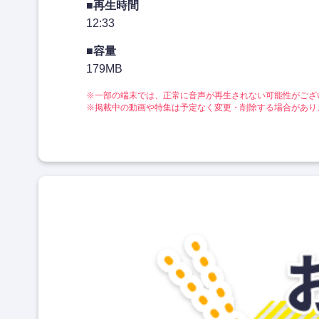
■再生時間
12:33
■容量
179MB
※一部の端末では、正常に音声が再生されない可能性がござ
※掲載中の動画や特集は予定なく変更・削除する場合があり