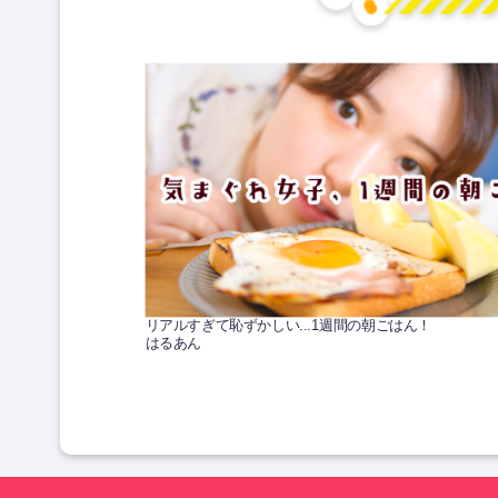
リアルすぎて恥ずかしい...1週間の朝ごはん！
はるあん