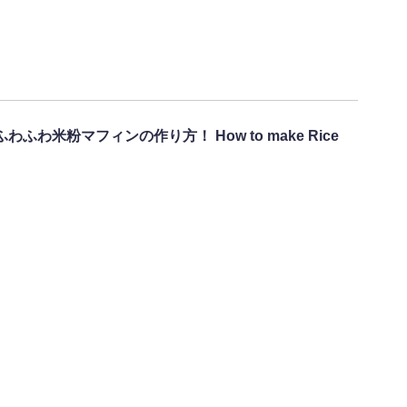
わ米粉マフィンの作り方！ How to make Rice