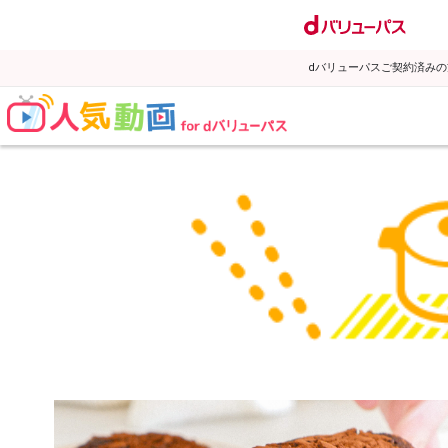
dバリューパスご契約済み