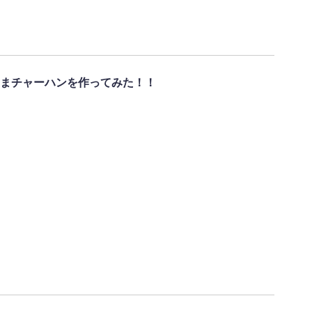
まチャーハンを作ってみた！！