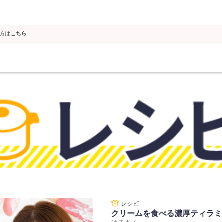
の方はこちら
クリームを食べる濃厚ティラミ