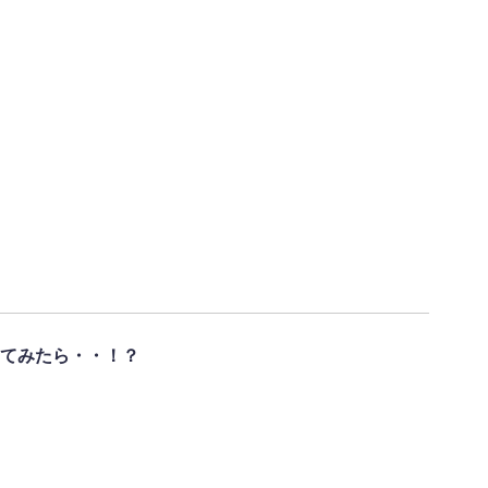
てみたら・・！？