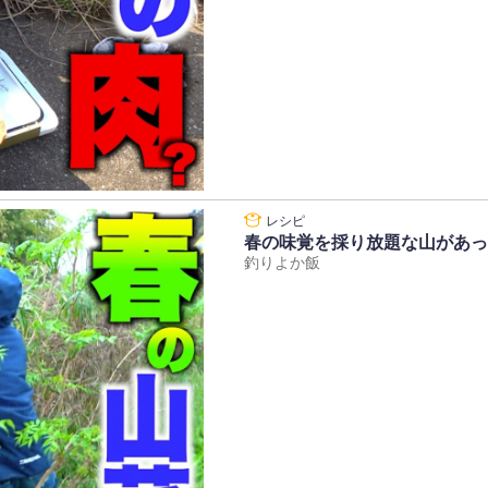
春の味覚を採り放題な山があっ
釣りよか飯