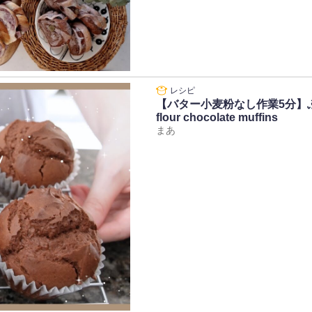
【バター小麦粉なし作業5分】ふわふ
flour chocolate muffins
まあ