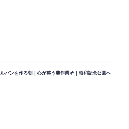
ロールパンを作る朝｜心が整う農作業🌱｜昭和記念公園へ