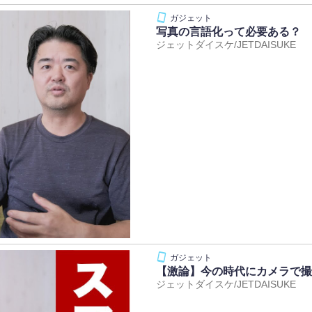
写真の言語化って必要ある？
ジェットダイスケ/JETDAISUKE
【激論】今の時代にカメラで撮
ジェットダイスケ/JETDAISUKE