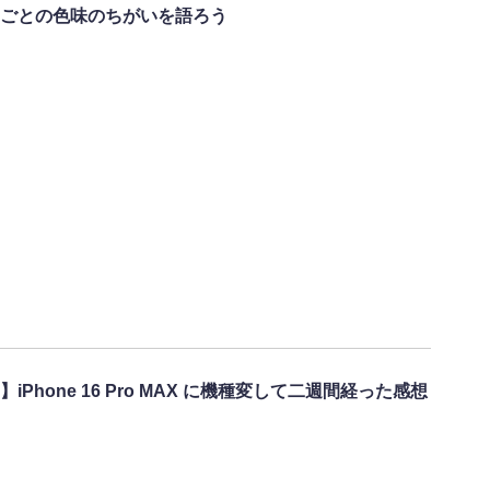
ごとの色味のちがいを語ろう
hone 16 Pro MAX に機種変して二週間経った感想