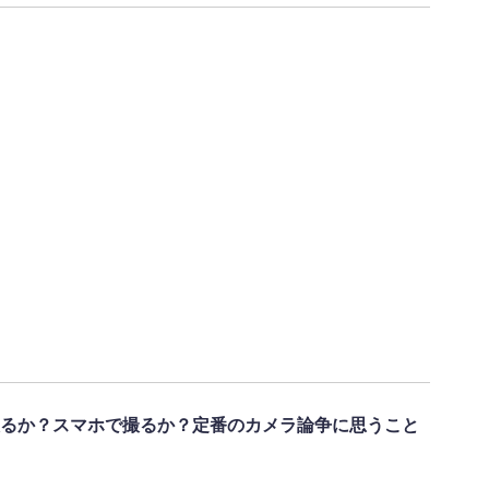
るか？スマホで撮るか？定番のカメラ論争に思うこと