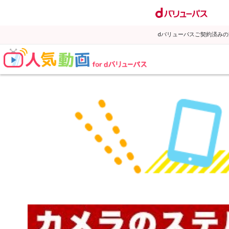
dバリューパスご契約済み