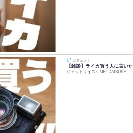
【雑談】ライカ買う人に言いた
ジェットダイスケ/JETDAISUKE