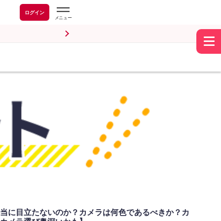
ログイン
当に目立たないのか？カメラは何色であるべきか？カ