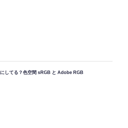
てる？色空間 sRGB と Adobe RGB