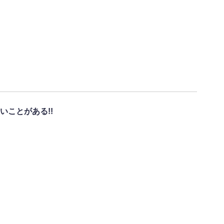
いことがある!!