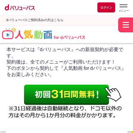
ログイン
dバリューパスご契約済みの方はこちら
本サービスは『dバリューパス』への新規契約が必要で
す。
契約後は、全てのメニューがご利用いただけます！
下のボタンから契約して『人気動画 for dバリューパス』
をお楽しみください。