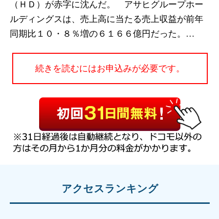
（ＨＤ）が赤字に沈んだ。 アサヒグループホー
ルディングスは、売上高に当たる売上収益が前年
同期比１０・８％増の６１６６億円だった。…
続きを読むにはお申込みが必要です。
アクセスランキング