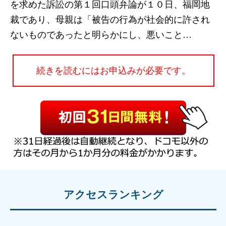
を求めた訴訟の第１回口頭弁論が１０日、福岡地
裁であり、母親は「被告の行為が社会的に許され
ないものであったと明らかにし、悪いこと…
続きを読むにはお申込みが必要です。
アクセスランキング