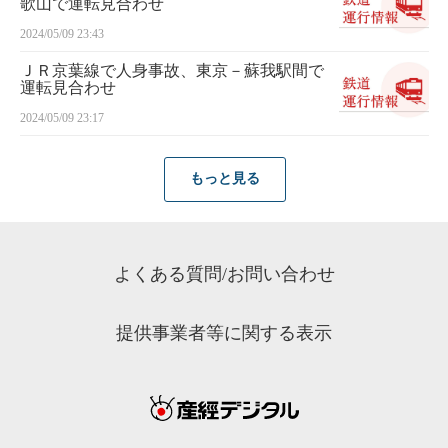
歌山で運転見合わせ
2024/05/09 23:43
ＪＲ京葉線で人身事故、東京－蘇我駅間で
運転見合わせ
2024/05/09 23:17
もっと見る
よくある質問/お問い合わせ
提供事業者等に関する表示