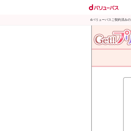
dバリューパスご契約済み