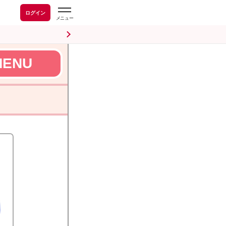
ログイン
MENU