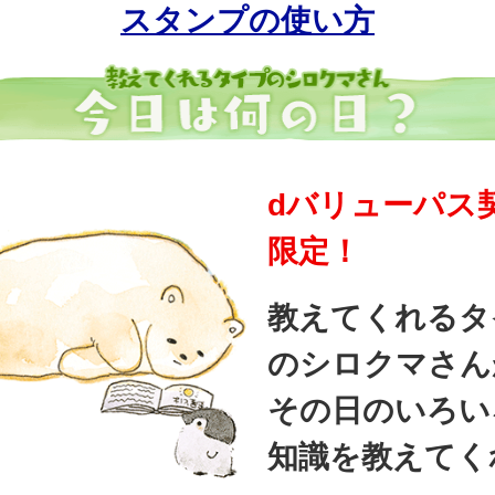
スタンプの使い方
dバリューパス
限定！
教えてくれるタ
のシロクマさん
その日のいろい
知識を教えてく