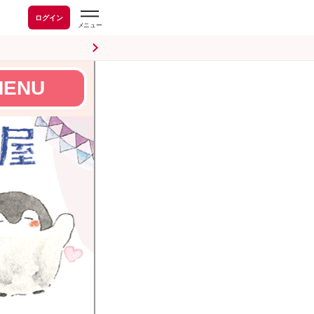
ログイン
MENU