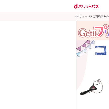
dバリューパスご契約済み