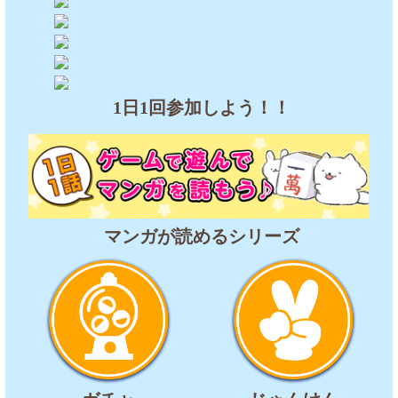
1日1回参加しよう！！
マンガが読めるシリーズ