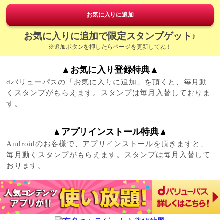
お気に入りに追加
お気に入りに追加で限定スタンプゲット♪
※追加ボタンを押したらページを更新してね！
▲お気に入り登録特典▲
dバリューパスの「お気に入りに追加」を頂くと、毎月動
くスタンプがもらえます。スタンプは毎月入替しておりま
す。
▲アプリインストール特典▲
Androidのお客様で、アプリインストールを頂きますと、
毎月動くスタンプがもらえます。スタンプは毎月入替して
おります。