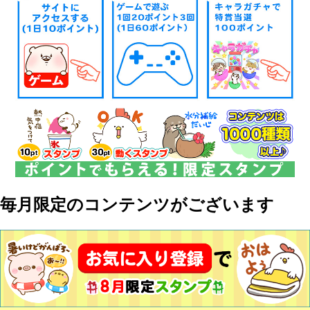
毎月限定のコンテンツがございます