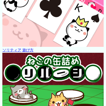
ソリティア
遊び方