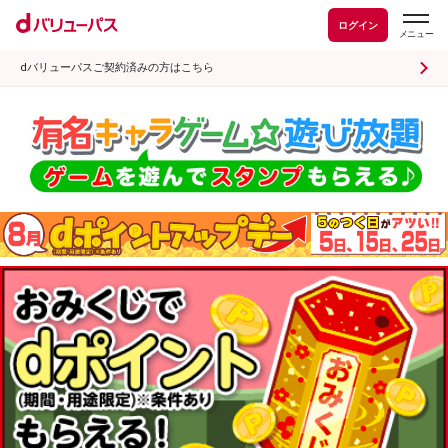
ログイン
dバリューパスご契約済みの方はこちら