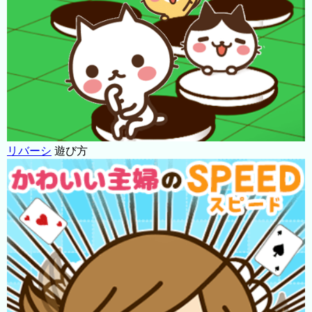
リバーシ
遊び方