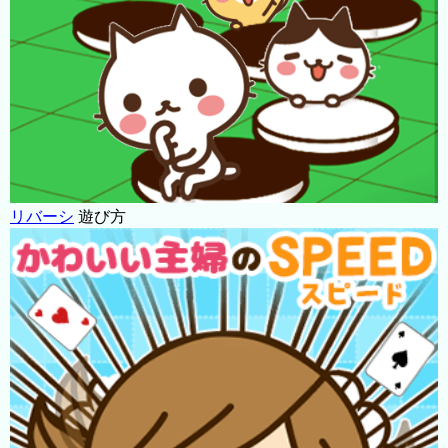
リバーシ
遊び方