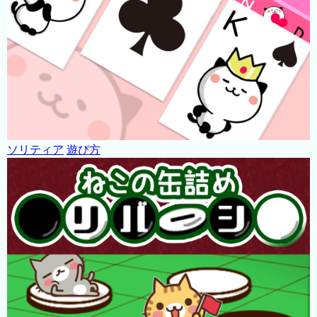
ソリティア
遊び方