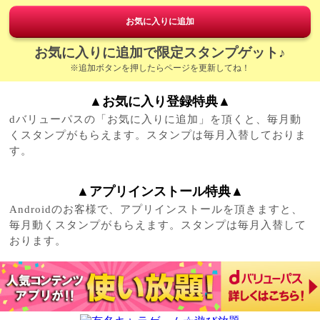
お気に入りに追加
お気に入りに追加で限定スタンプゲット♪
※追加ボタンを押したらページを更新してね！
▲お気に入り登録特典▲
dバリューパスの「お気に入りに追加」を頂くと、毎月動
くスタンプがもらえます。スタンプは毎月入替しておりま
す。
▲アプリインストール特典▲
Androidのお客様で、アプリインストールを頂きますと、
毎月動くスタンプがもらえます。スタンプは毎月入替して
おります。