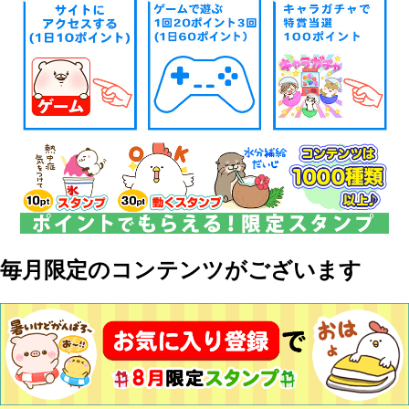
毎月限定のコンテンツがございます