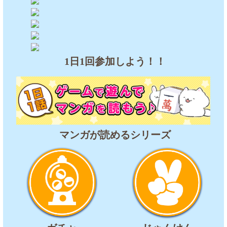
1日1回参加しよう！！
マンガが読めるシリーズ