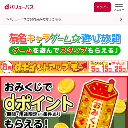
ログイン
dバリューパスご契約済みの方はこちら