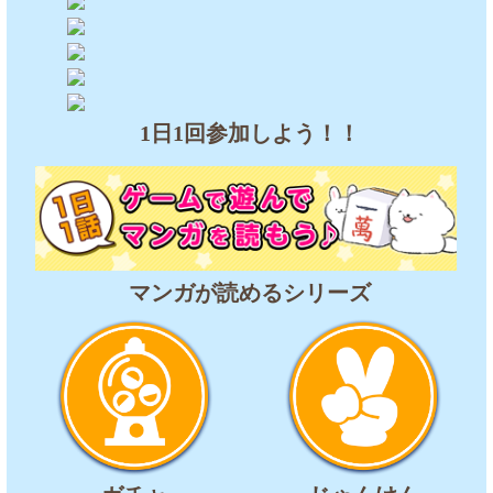
1日1回参加しよう！！
マンガが読めるシリーズ