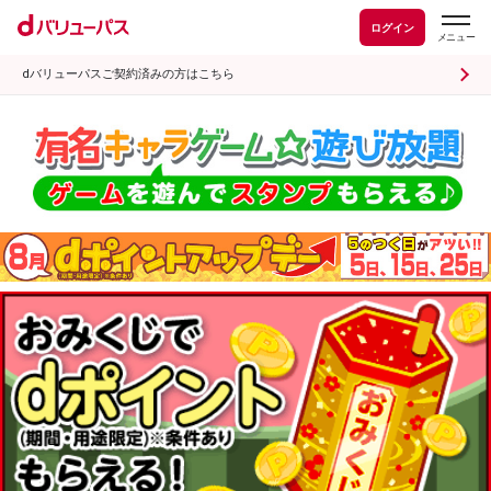
ログイン
dバリューパスご契約済みの方はこちら