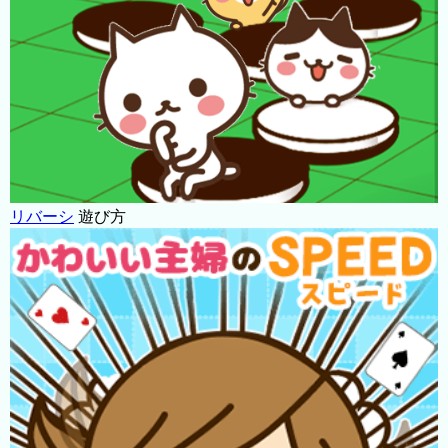
リバーシ
遊び方