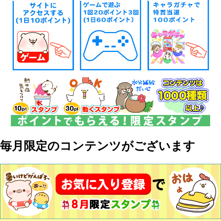
毎月限定のコンテンツがございます