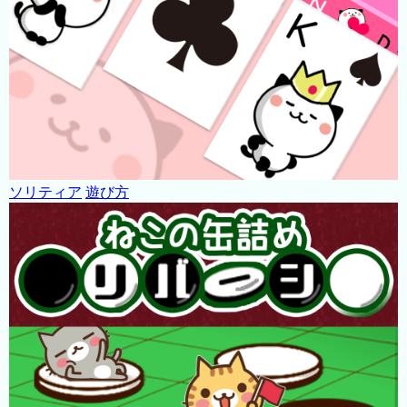
ソリティア
遊び方