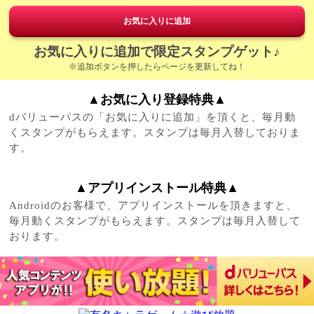
お気に入りに追加
お気に入りに追加で限定スタンプゲット♪
※追加ボタンを押したらページを更新してね！
▲お気に入り登録特典▲
dバリューパスの「お気に入りに追加」を頂くと、毎月動
くスタンプがもらえます。スタンプは毎月入替しておりま
す。
▲アプリインストール特典▲
Androidのお客様で、アプリインストールを頂きますと、
毎月動くスタンプがもらえます。スタンプは毎月入替して
おります。