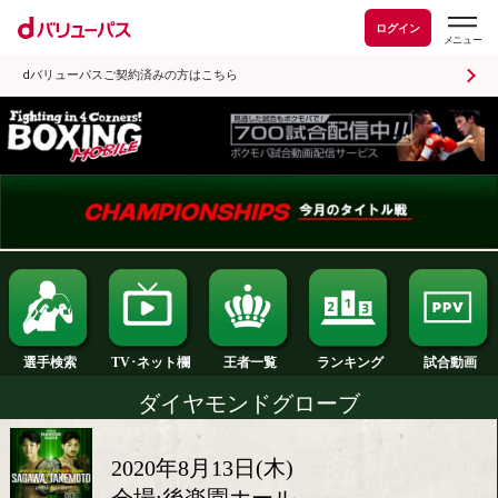
ログイン
dバリューパスご契約済みの方はこちら
ランキング
選手検索
王者一覧
TV･ネット欄
ダイヤモンドグローブ