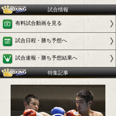
試合情報
有料試合動画を見る