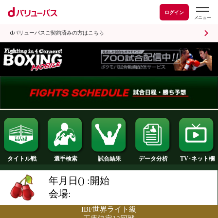
ログイン
dバリューパスご契約済みの方はこちら
試合結果
タイトル戦
選手検索
データ分析
年月日() :開始