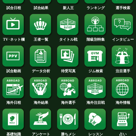
投票の途中経過をみる
特集ページを見る
他
試合日程トップに戻る
試合日程
試合結果
新人王
ランキング