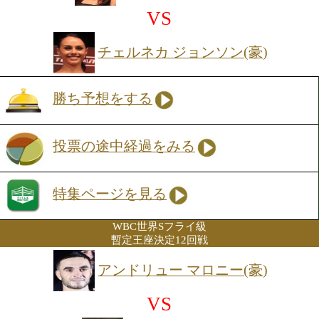
特集ページを見る
WBA女子世界バンタム級タイトル戦
ニーナ ヒューズ(英)
VS
チェルネカ ジョンソン(豪
勝ち予想をする
投票の途中経過をみる