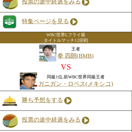
2階級制覇王者
WBA同級1位
井上 尚弥(大橋)
勝ち予想をする
投票の途中経過をみる
特集ページを見る
WBC世界Lフライ級
タイトルマッチ12回戦
王者
拳 四朗(BMB)