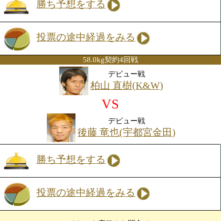
前日本ユース初代フェザー級王者
溜田 剛士(大橋)
勝ち予想をする
投票の途中経過をみる
51.0kg契約6回戦
モハメッド・ソリミン(インドネ
VS
B級デビュー
桑原 拓(大橋)