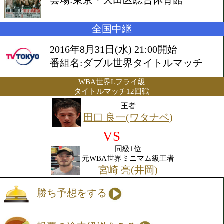
2016年8月31日(水) 17:00開始
会場:東京・大田区総合体育館
全国中継
2016年8月31日(水) 21:00開始
番組名:ダブル世界タイトルマ
WBA世界Lフライ級
タイトルマッチ12回戦
王者
田口 良一(ワタナベ)
VS