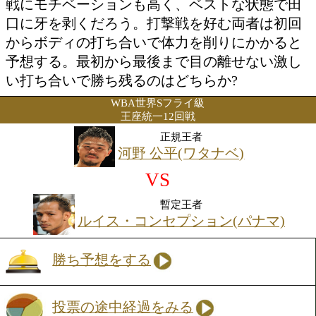
陣営の棄権、V3戦は4度のダウンを奪っ
相手の棄権でタイトルを防衛した田口。
続けるが、本人も言うように痛烈なダウ
って一気にフィニッシュに持ち込める試
を作りたい。元WBA世界ミニマム王者
タイトル返上後のノンタイトル戦でコン
ョン不良の影響で苦杯を舐めたがその後
勝、ランキング1位まで上り詰めた。タ
戦にモチベーションも高く、ベストな状
口に牙を剥くだろう。打撃戦を好む両者
からボディの打ち合いで体力を削りにか
予想する。最初から最後まで目の離せな
い打ち合いで勝ち残るのはどちらか?