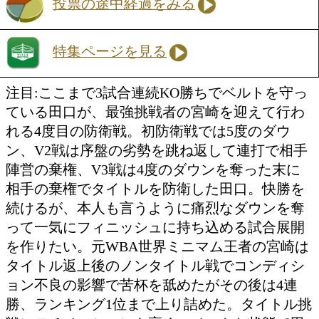
同級1位
元WBA世界ミニマム級王者
宮崎 亮(井岡)
勝ち予想をする
投票の途中経過をみる
特集ページを見る
注目:ここまで3試合連続KO勝ちでベル
ている田口が、最強挑戦者の宮崎を迎え
れる4度目の防衛戦。初防衛戦では5度の
ン、V2戦は序盤の劣勢を跳ね返して連