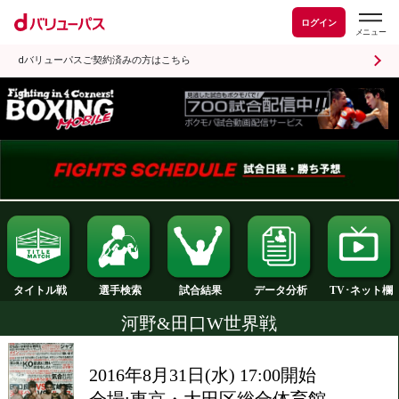
ログイン
dバリューパスご契約済みの方はこちら
試合結果
タイトル戦
選手検索
データ分析
河野&田口W世界戦