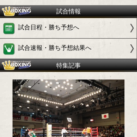
試合情報
試合日程・勝ち予想へ