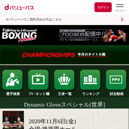
ログイン
dバリューパスご契約済みの方はこちら
ランキング
選手検索
王者一覧
TV･ネット欄
Dynamic Gloveスペシャル[世界]