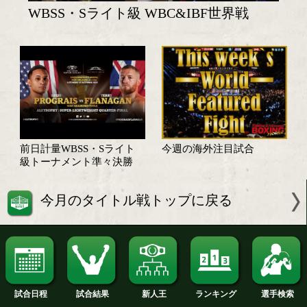
WBSS・Sライト級 WBC&IBF世界戦