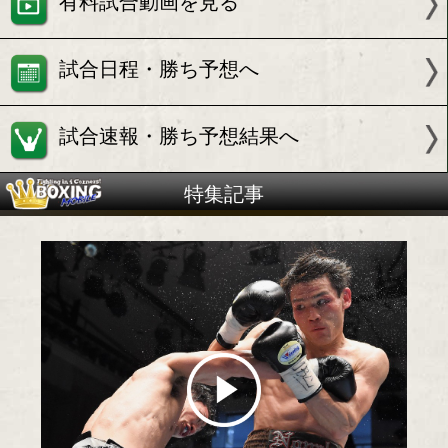
試合情報
有料試合動画を見る
試合日程・勝ち予想へ
試合速報・勝ち予想結果へ